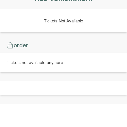
Tickets Not Available
order
Tickets not available anymore