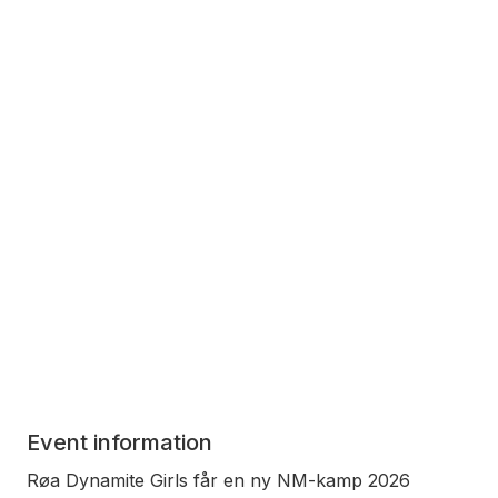
Event information
Røa Dynamite Girls får en ny NM-kamp 2026