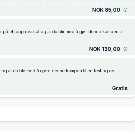
NOK 85,00
er på et topp resultat og at du blir med å gjør denne kampen til
NOK 130,00
at og at du blir med å gjøre denne kampen til en fest og en
Gratis