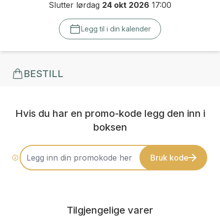
Slutter lørdag
24 okt 2026
17:00
Legg til i din kalender
BESTILL
Hvis du har en promo-kode legg den inn i
boksen
Bruk kode
Tilgjengelige varer