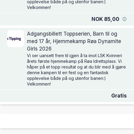
opplevelse både på og utenfor banen:)
Velkommen!
NOK 85,00
Adgangsbillett Toppserien, Barn til og
med 17 år, Hjemmekamp Røa Dynamite
Girls 2026
Vi ser uansett frem til igjen å ta imot LSK Kvinneri
årets første hjemmekamp på Røa Idrettsplass. Vi
håper på et topp resultat og at du blir med å gjøre
denne kampen til en fest og en fantastisk
opplevelse både på og utenfor banen:)
Velkommen!
Gratis